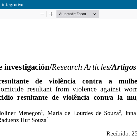
 integrativa