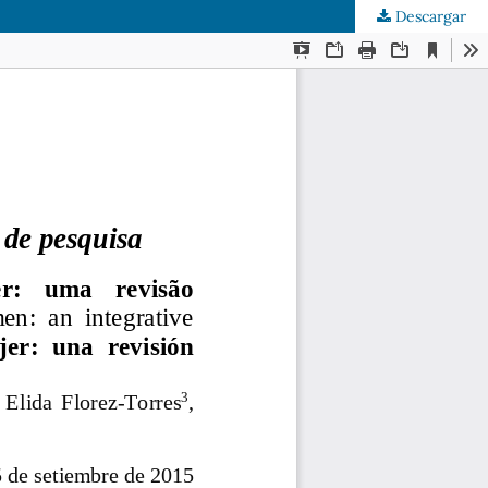
Descargar