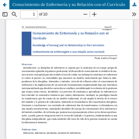
Conocimiento de Enfermería y su Relación con el Currículo