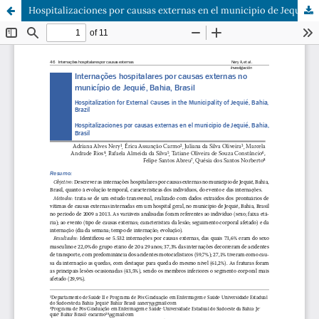
Hospitalizaciones por causas externas en el municipio de Jequié, Bahia, Brasil