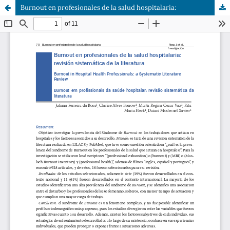
Burnout en profesionales de la salud hospitalaria: