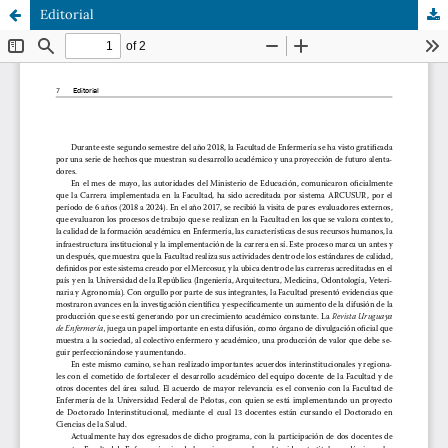
Editorial