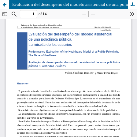
Evaluación del desempeño del modelo asistencial de una policlínica pública