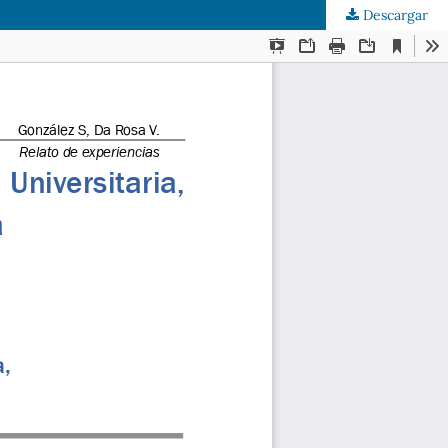
Descargar