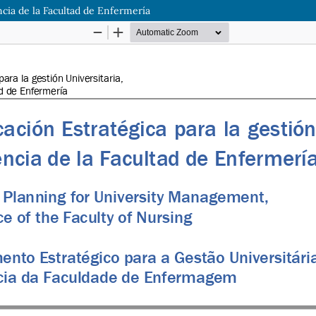
encia de la Facultad de Enfermería