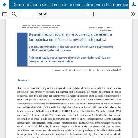
Determinación social en la ocurrencia de anemia ferropénica en niños: