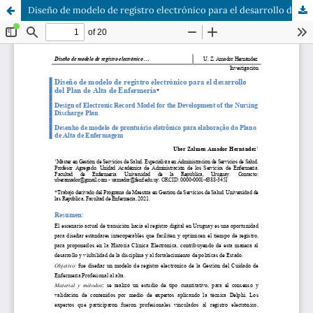
Diseño de modelo de registro electrónico para el desarrollo del Plan de Alta de Enfermería