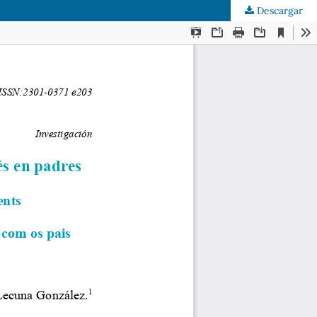
Descargar