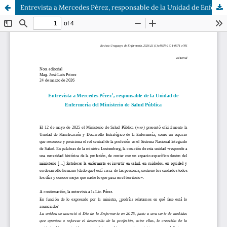
Entrevista a Mercedes Pérez, responsable de la Unidad de Enfermería del Ministerio de Salud Pública