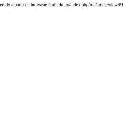
erado a partir de http://rue.fenf.edu.uy/index.php/rue/article/view/81