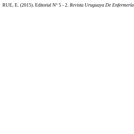
RUE, E. (2015). Editorial Nº 5 - 2.
Revista Uruguaya De Enfermería