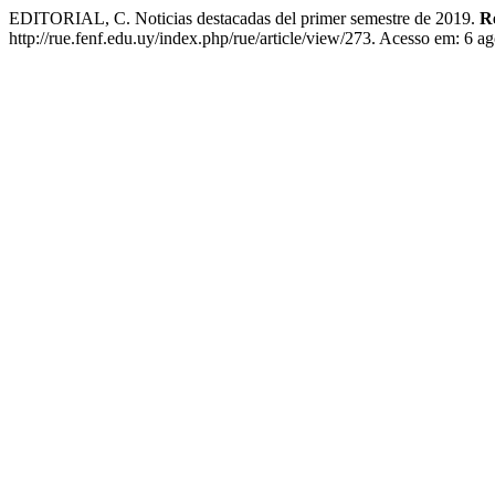
EDITORIAL, C. Noticias destacadas del primer semestre de 2019.
R
http://rue.fenf.edu.uy/index.php/rue/article/view/273. Acesso em: 6 a