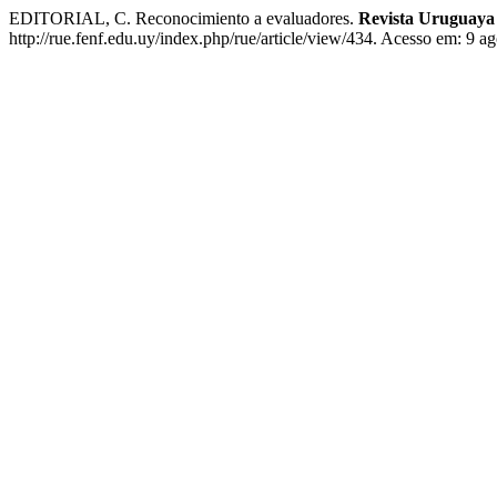
EDITORIAL, C. Reconocimiento a evaluadores.
Revista Uruguaya
http://rue.fenf.edu.uy/index.php/rue/article/view/434. Acesso em: 9 a