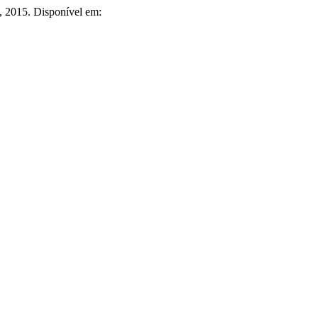
 1, 2015. Disponível em: