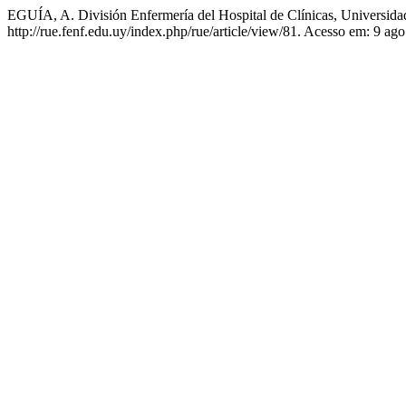
EGUÍA, A. División Enfermería del Hospital de Clínicas, Universida
http://rue.fenf.edu.uy/index.php/rue/article/view/81. Acesso em: 9 ago