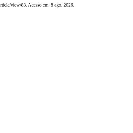
/article/view/83. Acesso em: 8 ago. 2026.