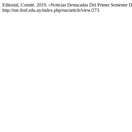
Editorial, Comité. 2019. «Noticias Destacadas Del Primer Semestre 
http://rue.fenf.edu.uy/index.php/rue/article/view/273.