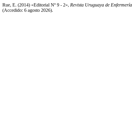
Rue, E. (2014) «Editorial Nº 9 - 2»,
Revista Uruguaya de Enfermería
(Accedido: 6 agosto 2026).