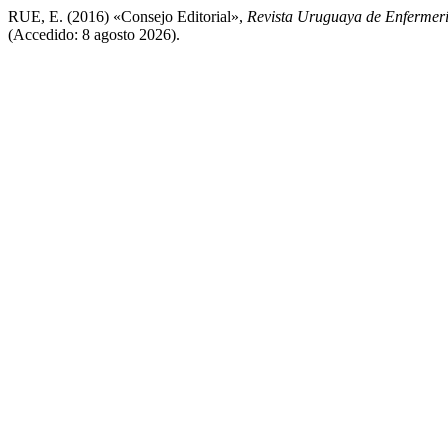
RUE, E. (2016) «Consejo Editorial»,
Revista Uruguaya de Enfermer
(Accedido: 8 agosto 2026).