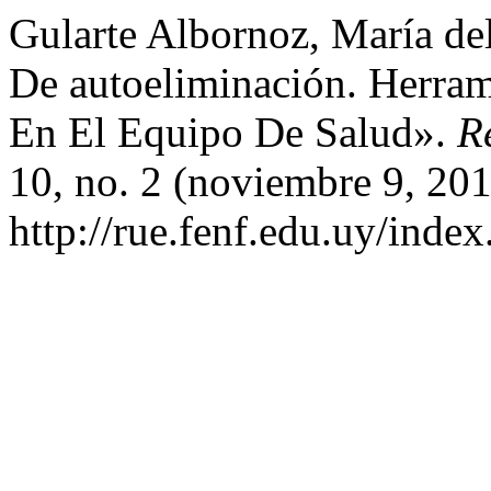
Gularte Albornoz, María del
De autoeliminación. Herrami
En El Equipo De Salud».
R
10, no. 2 (noviembre 9, 201
http://rue.fenf.edu.uy/index