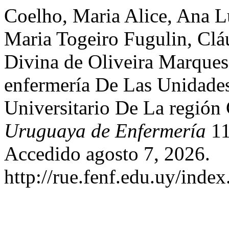
Coelho, Maria Alice, Ana L
Maria Togeiro Fugulin, Clá
Divina de Oliveira Marque
enfermería De Las Unidades
Universitario De La región
Uruguaya de Enfermería
11
Accedido agosto 7, 2026.
http://rue.fenf.edu.uy/index