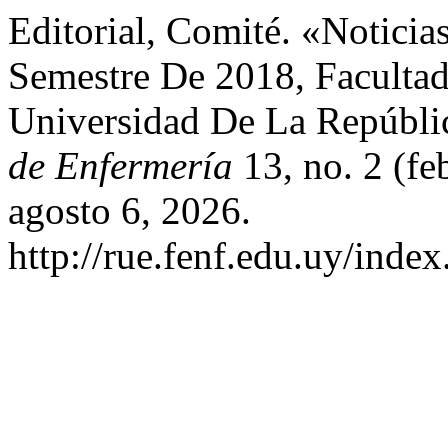
Editorial, Comité. «Notici
Semestre De 2018, Facultad
Universidad De La Repúbli
de Enfermería
13, no. 2 (fe
agosto 6, 2026.
http://rue.fenf.edu.uy/index