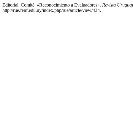
Editorial, Comité. «Reconocimiento a Evaluadores».
Revista Urugua
http://rue.fenf.edu.uy/index.php/rue/article/view/434.