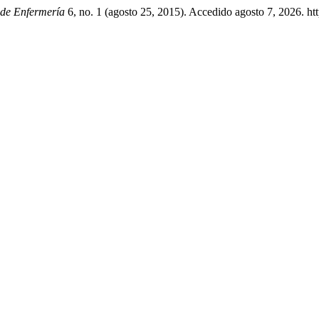
de Enfermería
6, no. 1 (agosto 25, 2015). Accedido agosto 7, 2026. htt