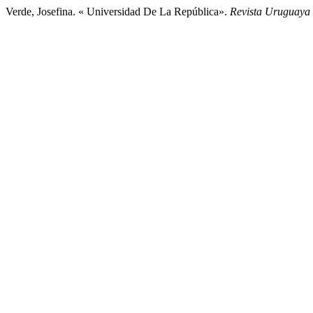
Verde, Josefina. « Universidad De La República».
Revista Uruguaya 