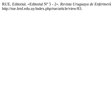
RUE, Editorial. «Editorial Nº 5 - 2».
Revista Uruguaya de Enfermerí
http://rue.fenf.edu.uy/index.php/rue/article/view/83.