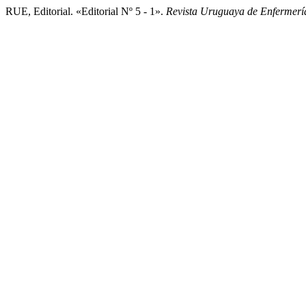
RUE, Editorial. «Editorial Nº 5 - 1».
Revista Uruguaya de Enfermerí