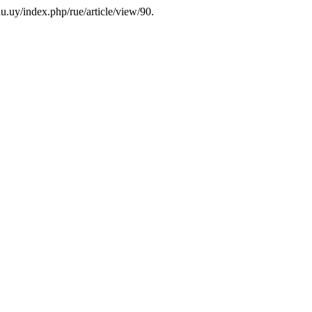
du.uy/index.php/rue/article/view/90.