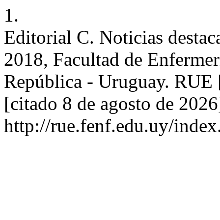
1.
Editorial C. Noticias desta
2018, Facultad de Enfermerí
República - Uruguay. RUE [
[citado 8 de agosto de 2026
http://rue.fenf.edu.uy/index