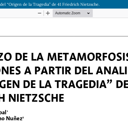
 del “Origen de la Tragedia” de 41 Friedrich Nietzsche.