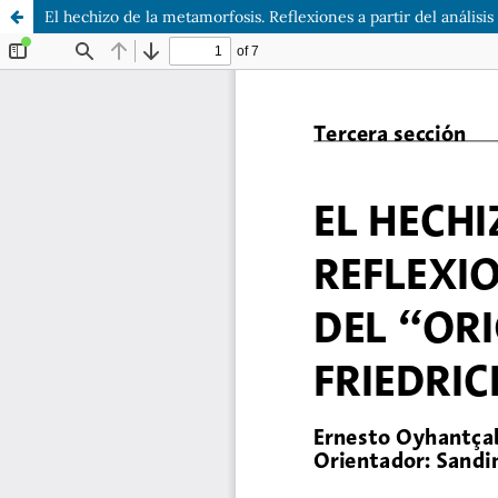
El hechizo de la metamorfosis. Reflexiones a partir del análisis