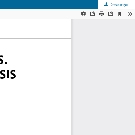
Descargar