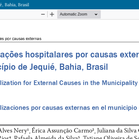
, Bahia, Brasil