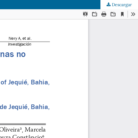
Descargar