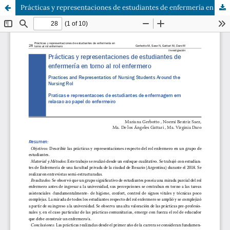
Prácticas y representaciones de estudiantes de enfermería en torno al rol enfermero