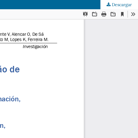
Descargar