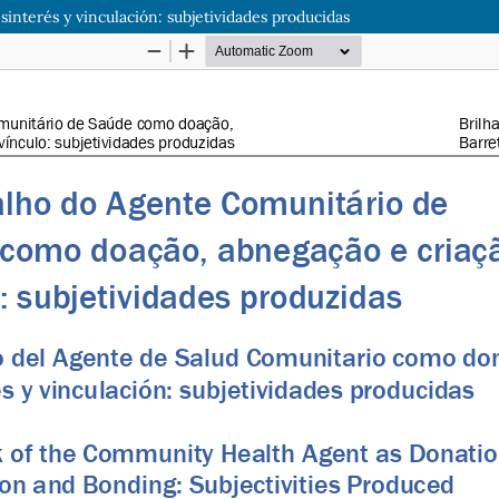
interés y vinculación: subjetividades producidas