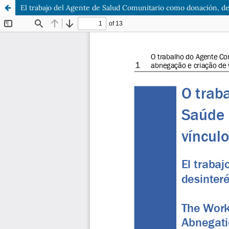
El trabajo del Agente de Salud Comunitario como donación, des