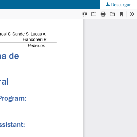
Descargar