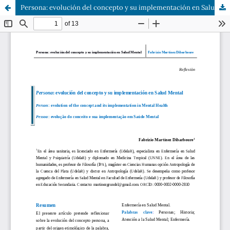
Persona: evolución del concepto y su implementación en Salud Mental