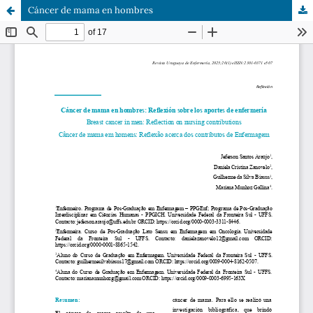
Cáncer de mama en hombres