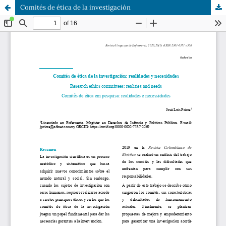
Comités de ética de la investigación