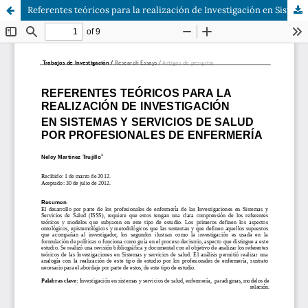
Referentes teóricos para la realización de Investigación en Sistemas y servicios de salud por profesionales de enfermería.