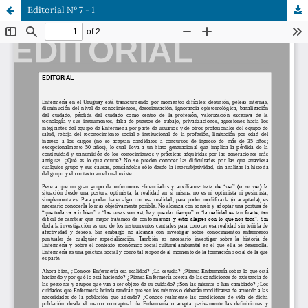
Editorial Nº 7 - 1