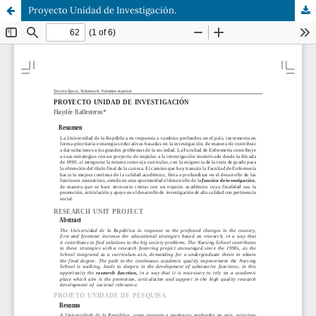
Proyecto Unidad de Investigación.