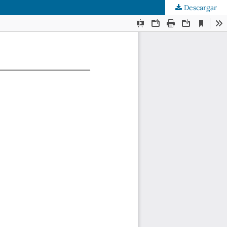
Descargar