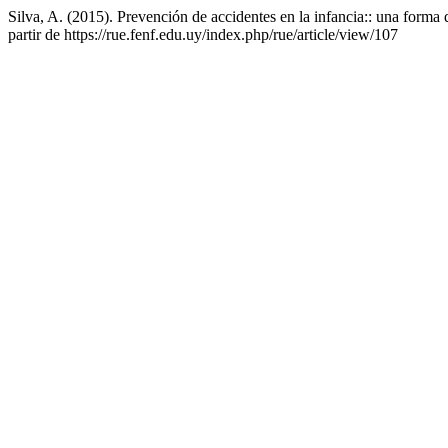
Silva, A. (2015). Prevención de accidentes en la infancia:: una forma
partir de https://rue.fenf.edu.uy/index.php/rue/article/view/107