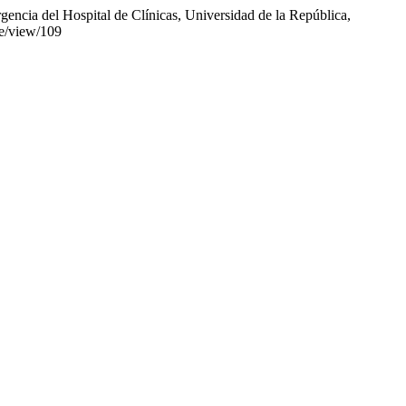
gencia del Hospital de Clínicas, Universidad de la República,
le/view/109