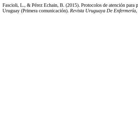
Fascioli, L., & Pérez Echain, B. (2015). Protocolos de atención para 
Uruguay (Primera comunicación).
Revista Uruguaya De Enfermería