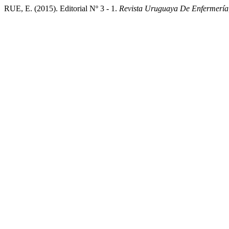
RUE, E. (2015). Editorial Nº 3 - 1.
Revista Uruguaya De Enfermería