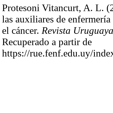
Protesoni Vitancurt, A. L. (
las auxiliares de enfermerí
el cáncer.
Revista Uruguaya
Recuperado a partir de
https://rue.fenf.edu.uy/inde