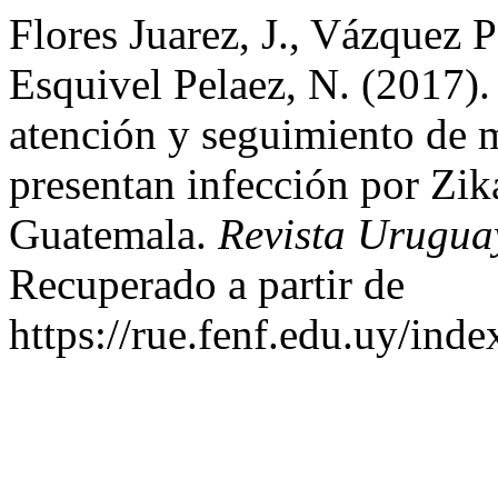
Flores Juarez, J., Vázquez P
Esquivel Pelaez, N. (2017).
atención y seguimiento de 
presentan infección por Zik
Guatemala.
Revista Urugua
Recuperado a partir de
https://rue.fenf.edu.uy/inde