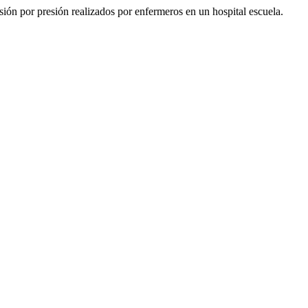
lesión por presión realizados por enfermeros en un hospital escuela.