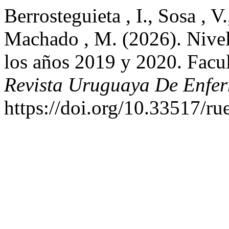
Berrosteguieta , I., Sosa , V
Machado , M. (2026). Nivel
los años 2019 y 2020. Facu
Revista Uruguaya De Enfer
https://doi.org/10.33517/