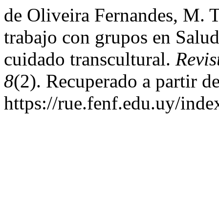
de Oliveira Fernandes, M. T
trabajo con grupos en Salud 
cuidado transcultural.
Revis
8
(2). Recuperado a partir d
https://rue.fenf.edu.uy/inde