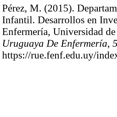
Pérez, M. (2015). Departam
Infantil. Desarrollos en Inv
Enfermería, Universidad de
Uruguaya De Enfermería
,
https://rue.fenf.edu.uy/inde