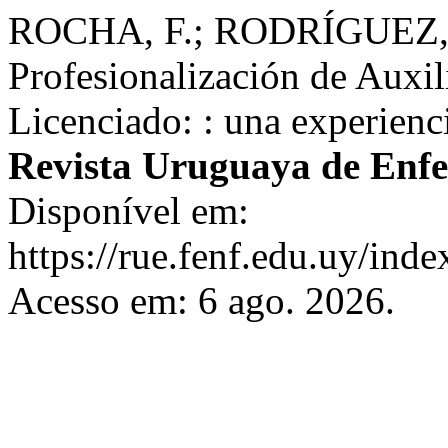
ROCHA, F.; RODRÍGUEZ, 
Profesionalización de Auxil
Licenciado: : una experienc
Revista Uruguaya de Enf
Disponível em:
https://rue.fenf.edu.uy/inde
Acesso em: 6 ago. 2026.